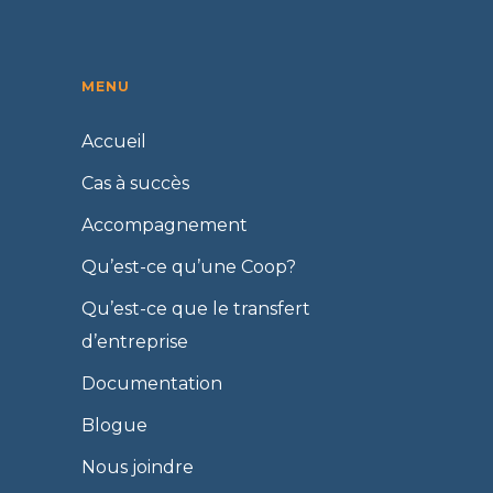
MENU
Accueil
Cas à succès
Accompagnement
Qu’est-ce qu’une Coop?
Qu’est-ce que le transfert
d’entreprise
Documentation
Blogue
Nous joindre