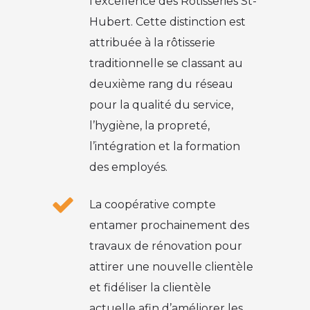
l’excellence des Rôtisseries St-
Hubert. Cette distinction est
attribuée à la rôtisserie
traditionnelle se classant au
deuxième rang du réseau
pour la qualité du service,
l’hygiène, la propreté,
l’intégration et la formation
des employés.
La coopérative compte
entamer prochainement des
travaux de rénovation pour
attirer une nouvelle clientèle
et fidéliser la clientèle
actuelle afin d’améliorer les