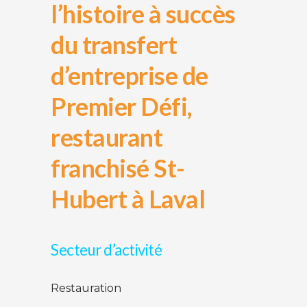
l’histoire à succès
du transfert
d’entreprise de
Premier Défi,
restaurant
franchisé St-
Hubert à Laval
Secteur d’activité
Restauration