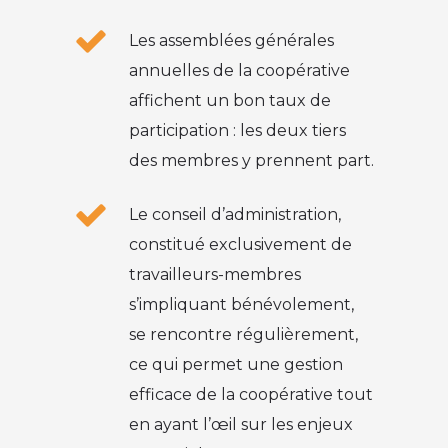
Les assemblées générales
annuelles de la coopérative
affichent un bon taux de
participation : les deux tiers
des membres y prennent part.
Le conseil d’administration,
constitué exclusivement de
travailleurs-membres
s’impliquant bénévolement,
se rencontre régulièrement,
ce qui permet une gestion
efficace de la coopérative tout
en ayant l’œil sur les enjeux