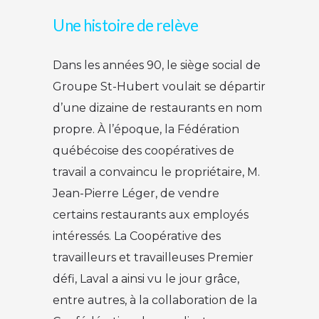
Une histoire de relève
Dans les années 90, le siège social de
Groupe St-Hubert voulait se départir
d’une dizaine de restaurants en nom
propre. À l’époque, la Fédération
québécoise des coopératives de
travail a convaincu le propriétaire, M.
Jean-Pierre Léger, de vendre
certains restaurants aux employés
intéressés. La Coopérative des
travailleurs et travailleuses Premier
défi, Laval a ainsi vu le jour grâce,
entre autres, à la collaboration de la