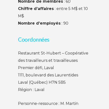
Nombre de membres
: 60
Chiffre d’affaires
: entre 5 M$ et 10
M$
Nombre d’employés
: 90
Coordonnées
Restaurant St-Hubert – Coopérative
des travailleurs et travailleuses
Premier défi, Laval
1111, boulevard des Laurentides
Laval (Québec) H7N 5B5
Région : Laval
Personne-ressource : M. Martin