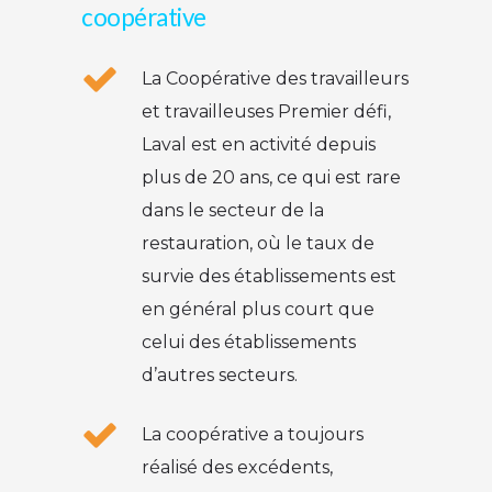
coopérative
La Coopérative des travailleurs
et travailleuses Premier défi,
Laval est en activité depuis
plus de 20 ans, ce qui est rare
dans le secteur de la
restauration, où le taux de
survie des établissements est
en général plus court que
celui des établissements
d’autres secteurs.
La coopérative a toujours
réalisé des excédents,