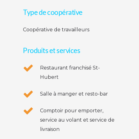
Type de coopérative
Coopérative de travailleurs
Produits et services
Restaurant franchisé St-
Hubert
Salle à manger et resto-bar
Comptoir pour emporter,
service au volant et service de
livraison