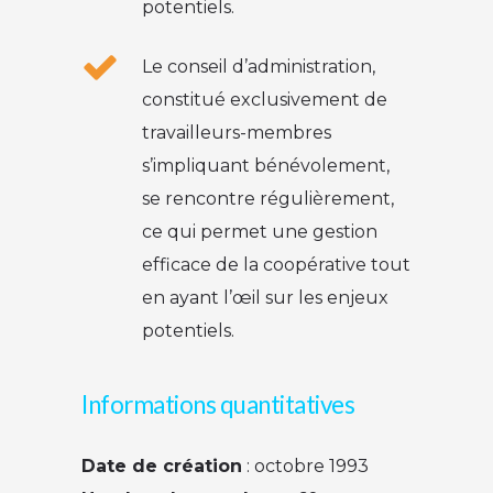
potentiels.
Le conseil d’administration,
constitué exclusivement de
travailleurs-membres
s’impliquant bénévolement,
se rencontre régulièrement,
ce qui permet une gestion
efficace de la coopérative tout
en ayant l’œil sur les enjeux
potentiels.
Informations quantitatives
Date de création
: octobre 1993