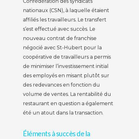
Confédération des syndicats
nationaux (CSN), à laquelle étaient
affiliés les travailleurs. Le transfert
s’est effectué avec succès. Le
nouveau contrat de franchise
négocié avec St-Hubert pour la
coopérative de travailleurs a permis
de minimiser l’investissement initial
des employés en misant plutôt sur
des redevances en fonction du
volume de ventes. La rentabilité du
restaurant en question a également
été un atout dans la transaction.
Éléments à succès de la