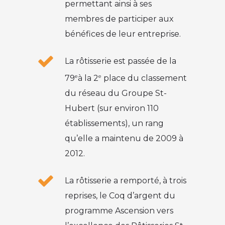
permettant ainsi à ses
membres de participer aux
bénéfices de leur entreprise.
La rôtisserie est passée de la
e
e
79
à la 2
place du classement
du réseau du Groupe St-
Hubert (sur environ 110
établissements), un rang
qu’elle a maintenu de 2009 à
2012.
La rôtisserie a remporté, à trois
reprises, le Coq d’argent du
programme Ascension vers