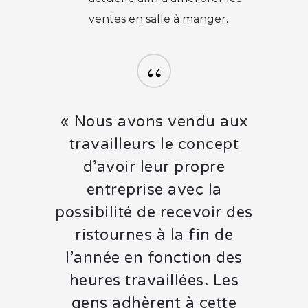
ventes en salle à manger.
“
« Nous avons vendu aux
travailleurs le concept
d’avoir leur propre
entreprise avec la
possibilité de recevoir des
ristournes à la fin de
l’année en fonction des
heures travaillées. Les
gens adhèrent à cette